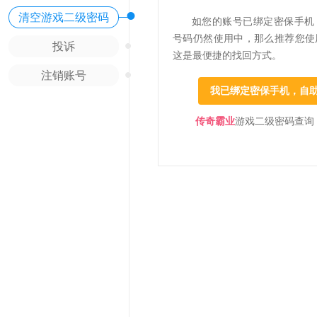
•
清空游戏二级密码
如您的账号已绑定密保手机
号码仍然使用中，那么推荐您使
•
投诉
这是最便捷的找回方式。
•
注销账号
我已绑定密保手机，自
传奇霸业
游戏二级密码查询