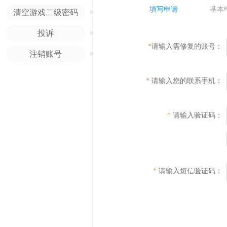
•
填写申请
基本
清空游戏二级密码
•
投诉
*
请输入需修复的账号：
•
注销账号
*
请输入您的联系手机：
*
请输入验证码：
*
请输入短信验证码：